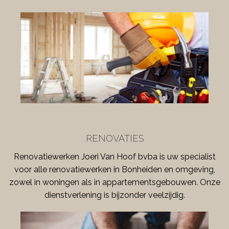
RENOVATIES
Renovatiewerken Joeri Van Hoof bvba is uw specialist
voor alle renovatiewerken in Bonheiden en omgeving,
zowel in woningen als in appartementsgebouwen. Onze
dienstverlening is bijzonder veelzijdig.