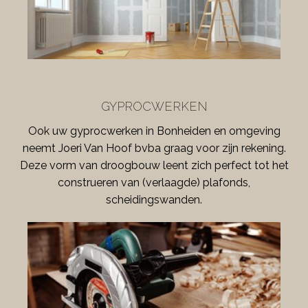
GYPROCWERKEN
Ook uw gyprocwerken in Bonheiden en omgeving
neemt Joeri Van Hoof bvba graag voor zijn rekening.
Deze vorm van droogbouw leent zich perfect tot het
construeren van (verlaagde) plafonds,
scheidingswanden.