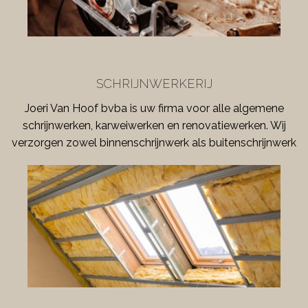
SCHRIJNWERKERIJ
Joeri Van Hoof bvba is uw firma voor alle algemene
schrijnwerken, karweiwerken en renovatiewerken. Wij
verzorgen zowel binnenschrijnwerk als buitenschrijnwerk