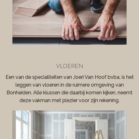
VLOEREN
Een van de specialiteiten van Joeri Van Hoof bvba, is het
leggen van vloeren in de ruimere omgeving van
Bonheiden. Alle klussen die daarbij komen kijken, neemt
deze vakman met plezier voor zijn rekening.