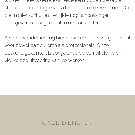
worden. Tijdens de renovatiewerken houden we onze
klanten op de hoogte van alle stappen die we nemen. Op
die manier kunt u te allen tijde nog aanpassingen
doorgeven of uw gedachten met ons delen.
Als bouwonderneming bieden we een oplossing op maat
voor zowel particulieren als professionals. Onze
deskundige aanpak is uw garantie op een efficiënte en
vlekkeloze uitvoering van uw werken.
ONZE DIENSTEN